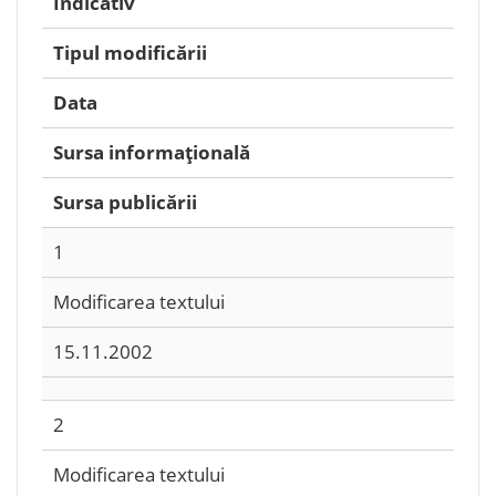
Indicativ
Tipul modificării
Data
Sursa informațională
Sursa publicării
1
Modificarea textului
15.11.2002
2
Modificarea textului