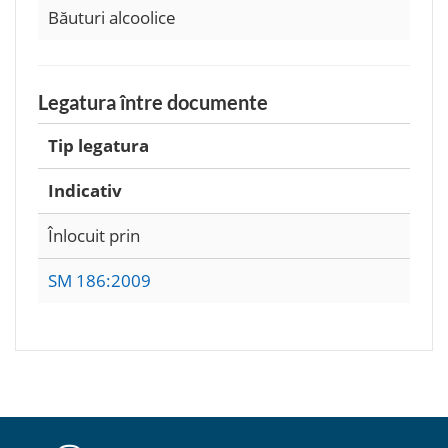
Băuturi alcoolice
Legatura între documente
Tip legatura
Indicativ
Înlocuit prin
SM 186:2009