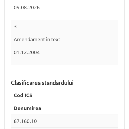
09.08.2026
3
Amendament în text
01.12.2004
Clasificarea standardului
Cod ICS
Denumirea
67.160.10