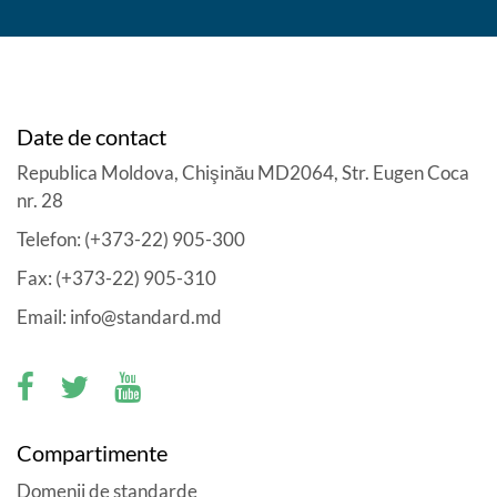
Date de contact
Republica Moldova, Chişinău MD2064, Str. Eugen Coca
nr. 28
Telefon: (+373-22) 905-300
Fax: (+373-22) 905-310
Email: info@standard.md
Compartimente
Domenii de standarde