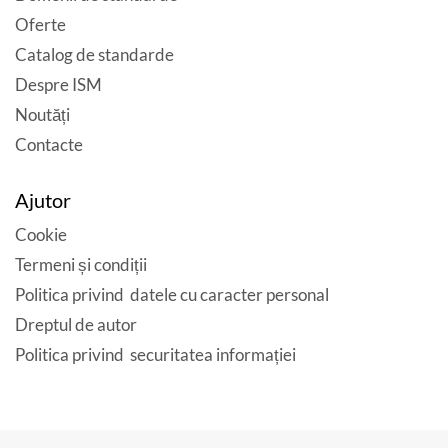
Oferte
Catalog de standarde
Despre ISM
Noutăți
Contacte
Ajutor
Cookie
Termeni și condiții
Politica privind datele cu caracter personal
Dreptul de autor
Politica privind securitatea informației