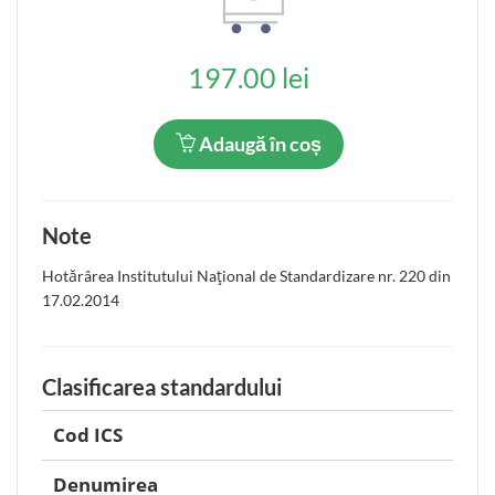
197.00 lei
Adaugă în coș
Note
Hotărârea Institutului Naţional de Standardizare nr. 220 din
17.02.2014
Clasificarea standardului
Cod ICS
Denumirea