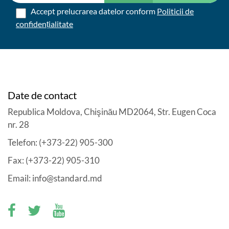
Accept prelucrarea datelor conform
Politicii de
confidențialitate
Date de contact
Republica Moldova, Chişinău MD2064, Str. Eugen Coca
nr. 28
Telefon: (+373-22) 905-300
Fax: (+373-22) 905-310
Email: info@standard.md