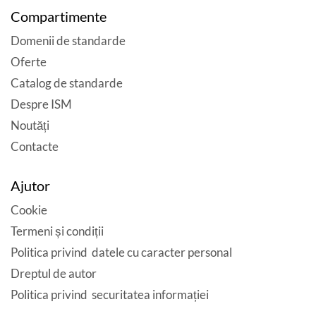
Compartimente
Domenii de standarde
Oferte
Catalog de standarde
Despre ISM
Noutăți
Contacte
Ajutor
Cookie
Termeni și condiții
Politica privind datele cu caracter personal
Dreptul de autor
Politica privind securitatea informației