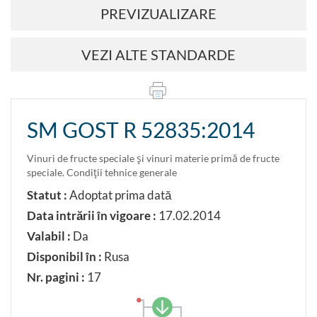
PREVIZUALIZARE
VEZI ALTE STANDARDE
SM GOST R 52835:2014
Vinuri de fructe speciale şi vinuri materie primă de fructe
speciale. Condiţii tehnice generale
Statut :
Adoptat prima dată
Data intrării în vigoare :
17.02.2014
Valabil :
Da
Disponibil în :
Rusa
Nr. pagini :
17