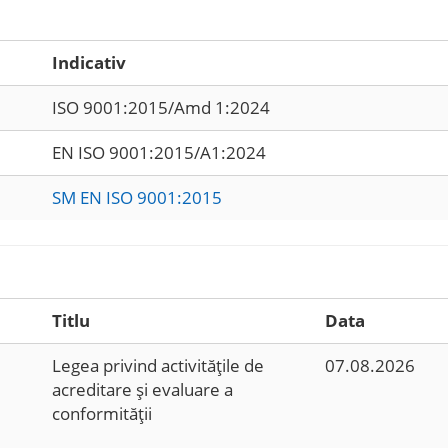
Indicativ
ISO 9001:2015/Amd 1:2024
EN ISO 9001:2015/A1:2024
SM EN ISO 9001:2015
Titlu
Data
Legea privind activităţile de
07.08.2026
acreditare şi evaluare a
conformităţii