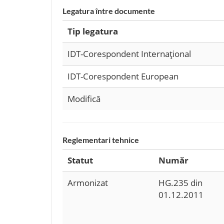
Legatura între documente
Tip legatura
IDT-Corespondent Internaţional
IDT-Corespondent European
Modifică
Reglementari tehnice
Statut
Număr
Armonizat
HG.235 din
01.12.2011