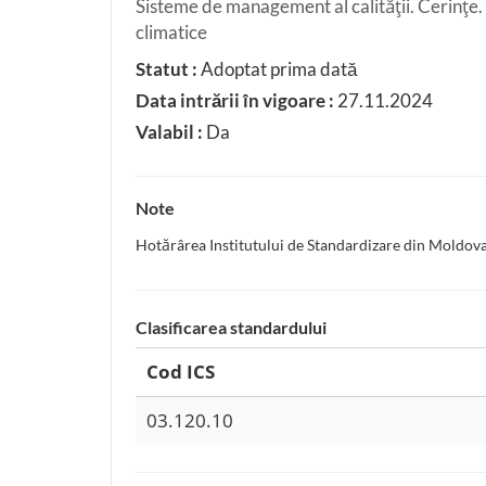
Sisteme de management al calităţii. Cerinţe
climatice
Statut :
Adoptat prima dată
Data intrării în vigoare :
27.11.2024
Valabil :
Da
Note
Hotărârea Institutului de Standardizare din Moldov
Clasificarea standardului
Cod ICS
03.120.10