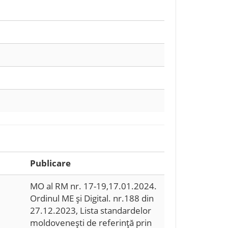
Publicare
MO al RM nr. 17-19,17.01.2024.
Ordinul ME şi Digital. nr.188 din
27.12.2023, Lista standardelor
moldoveneşti de referinţă prin