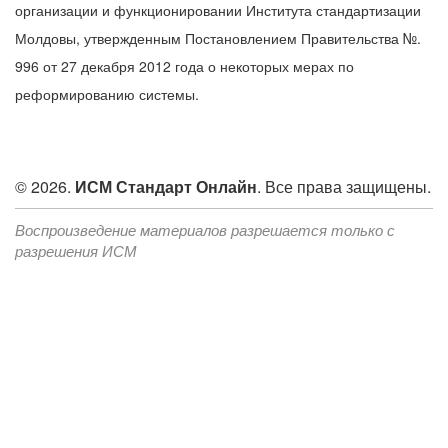
организации и функционировании Института стандартизации
Молдовы, утвержденным Постановлением Правительства №.
996 от 27 декабря 2012 года о некоторых мерах по
реформированию системы.
© 2026.
ИСМ Стандарт Онлайн
. Все права защищены.
Воспроизведение материалов разрешается только с
разрешения ИСМ