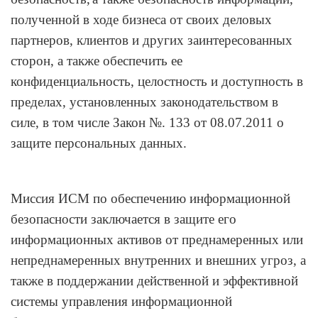
полученн
ой в ходе бизнеса от своих деловых
партнеров, клиентов и других заинтересованных
сторон, а также обеспечить ее
конфиденциальность, целостность и доступность в
пределах, установленных законодательством в
силе, в том числе Закон №. 133 от 08.07.2011 о
защите персональных данных.
Миссия ИСМ по обеспечению информационной
безопасности заключается в защите его
информационных активов от преднамеренных или
непреднамеренных внутренних и внешних угроз, а
также в поддержании действенной и эффективной
системы управления информационной