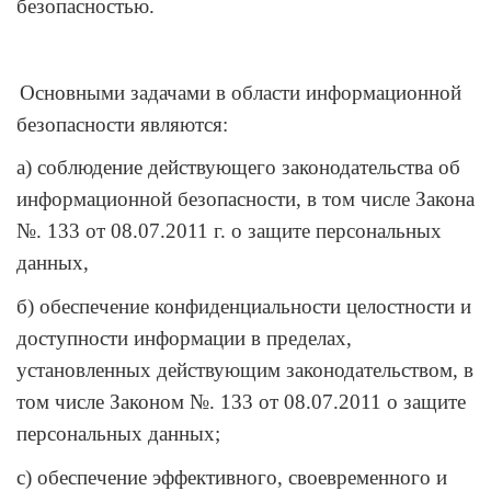
безопасностью.
Основными задачами в области информационной
безопасности являются:
а) соблюдение действующего законодательства об
информационной безопасности, в том числе Закона
№. 133 от 08.07.2011 г. о защите персональных
данных,
б) обеспечение конфиденциальности целостности и
доступности информации в пределах,
установленных действующим законодательством, в
том числе Законом №. 133 от 08.07.2011 о защите
персональных данных;
c
) обеспечение эффективного, своевременного и