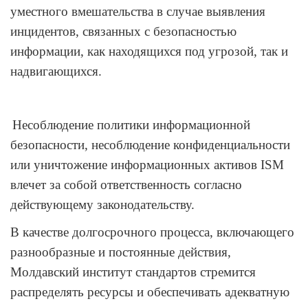
уместного вмешательства в случае выявления
инцидентов, связанных с безопасностью
информации, как находящихся под угрозой, так и
надвигающихся.
Несоблюдение политики информационной
безопасности, несоблюдение конфиденциальности
или уничтожение информационных активов
ISM
влечет за собой ответственность согласно
действующему законодательству.
В качестве долгосрочного процесса, включающего
разнообразные и постоянные действия,
Молдавский институт стандартов стремится
распределять ресурсы и обеспечивать адекватную