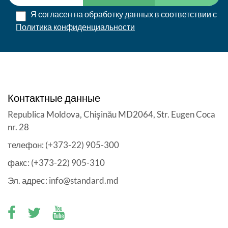
Я согласен на обработку данных в соответствии с
Политика конфиденциальности
Контактные данные
Republica Moldova, Chişinău MD2064, Str. Eugen Coca
nr. 28
телефон: (+373-22) 905-300
факс: (+373-22) 905-310
Эл. адрес: info@standard.md