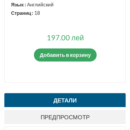
Язык :
Английский
Страниц :
18
197.00 лей
Добавить в корзину
ДЕТАЛИ
ПРЕДПРОСМОТР