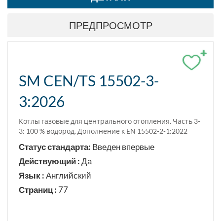
ПРЕДПРОСМОТР
+
SM CEN/TS 15502-3-
3:2026
Котлы газовые для центрального отопления. Часть 3-
3: 100 % водород. Дополнение к EN 15502-2-1:2022
Статус стандарта:
Введен впервые
Действующий :
Да
Язык :
Английский
Страниц :
77