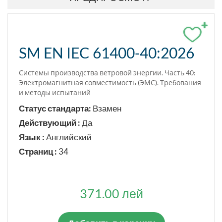
+
SM EN IEC 61400-40:2026
Системы производства ветровой энергии. Часть 40:
Электромагнитная совместимость (ЭМС). Требования
и методы испытаний
Статус стандарта:
Взамен
Действующий :
Да
Язык :
Английский
Страниц :
34
371.00 лей