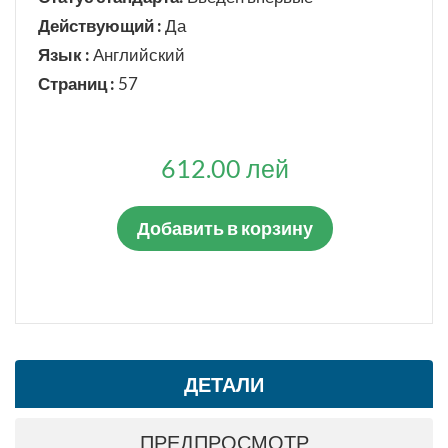
Действующий :
Да
Язык :
Английский
Страниц :
57
612.00 лей
Добавить в корзину
ДЕТАЛИ
ПРЕДПРОСМОТР