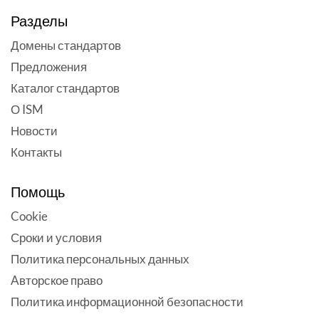
Разделы
Домены стандартов
Предложения
Каталог стандартов
О ISM
Новости
Контакты
Помощь
Cookie
Сроки и условия
Политика персональных данных
Aвторское право
Политика информационной безопасности