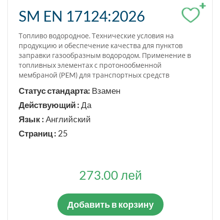
+
SM EN 17124:2026
Топливо водородное. Технические условия на
продукцию и обеспечение качества для пунктов
заправки газообразным водородом. Применение в
топливных элементах с протонообменной
мембраной (PEM) для транспортных средств
Статус стандарта:
Взамен
Действующий :
Да
Язык :
Английский
Страниц :
25
273.00 лей
Добавить в корзину