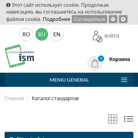
Этот сайт использует cookie. Продолжая
навигацию, вы соглашаетесь на использование
файлов cookie.
Подробнее
Соглашаться
RO
RU
EN
ВОЙТИ
Корзина
0
MENIU GENERAL
Главная
Каталог стандартов