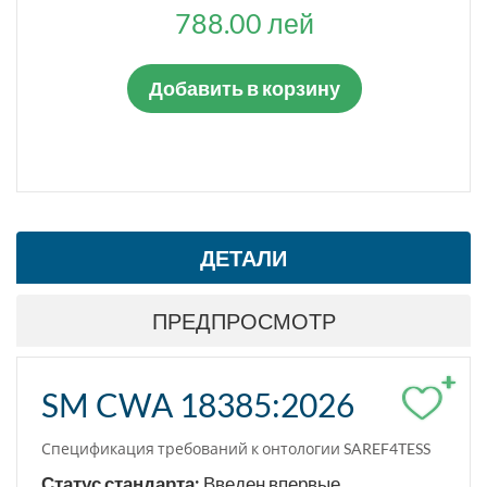
788.00 лей
Добавить в корзину
ДЕТАЛИ
ПРЕДПРОСМОТР
+
SM CWA 18385:2026
Спецификация требований к онтологии SAREF4TESS
Статус стандарта:
Введен впервые