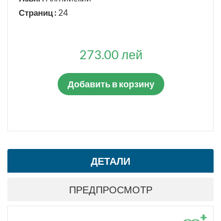
Страниц :
24
273.00 лей
Добавить в корзину
ДЕТАЛИ
ПРЕДПРОСМОТР
+