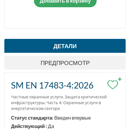
Добавить в корзину
ДЕТАЛИ
ПРЕДПРОСМОТР
+
SM EN 17483-4:2026
Частные охранные услуги. Защита критической
инфраструктуры. Часть 4: Охранные услуги в
энергетическом секторе
Статус стандарта:
Введен впервые
Действующий :
Да