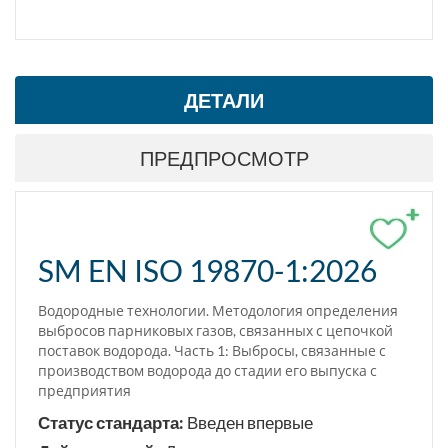
ДЕТАЛИ
ПРЕДПРОСМОТР
+
SM EN ISO 19870-1:2026
Водородные технологии. Методология определения
выбросов парниковых газов, связанных с цепочкой
поставок водорода. Часть 1: Выбросы, связанные с
производством водорода до стадии его выпуска с
предприятия
Статус стандарта:
Введен впервые