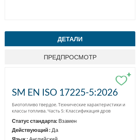
ДЕТАЛИ
ПРЕДПРОСМОТР
+
SM EN ISO 17225-5:2026
Биотопливо твердое. Технические характеристики и
классы топлива. Часть 5: Классификация дров
Статус стандарта:
Взамен
Действующий :
Да
Язык :
Английский