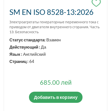
SM EN ISO 8528-13:2026
Электроагрегаты генераторные переменного тока с
приводом от двигателя внутреннего сгорания. Часть
13: Безопасность
Статус стандарта:
Взамен
Действующий :
Да
Язык :
Английский
Страниц :
64
685.00 лей
Добавить в корзину