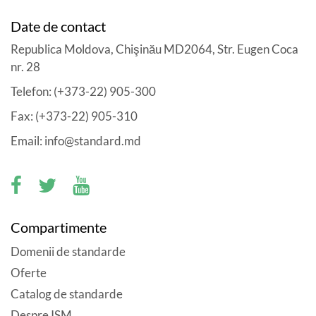
Date de contact
Republica Moldova, Chişinău MD2064, Str. Eugen Coca
nr. 28
Telefon: (+373-22) 905-300
Fax: (+373-22) 905-310
Email: info@standard.md
Compartimente
Domenii de standarde
Oferte
Catalog de standarde
Despre ISM