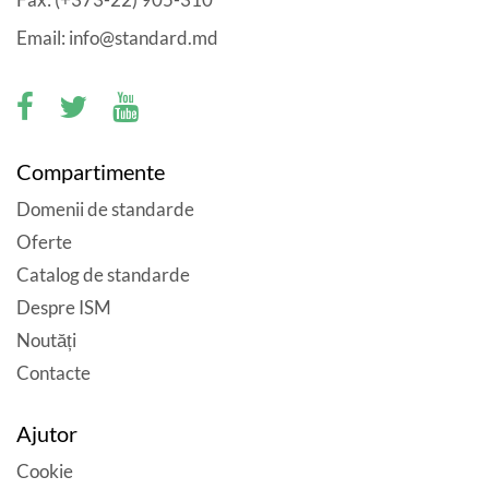
Email: info@standard.md
Compartimente
Domenii de standarde
Oferte
Catalog de standarde
Despre ISM
Noutăți
Contacte
Ajutor
Cookie