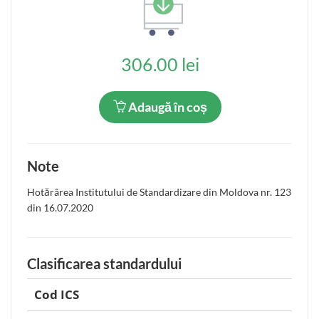
306.00 lei
Adaugă în coș
Note
Hotărârea Institutului de Standardizare din Moldova nr. 123
din 16.07.2020
Clasificarea standardului
Cod ICS