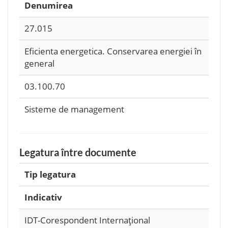
Denumirea
27.015
Eficienta energetica. Conservarea energiei în
general
03.100.70
Sisteme de management
Legatura între documente
Tip legatura
Indicativ
IDT-Corespondent Internaţional