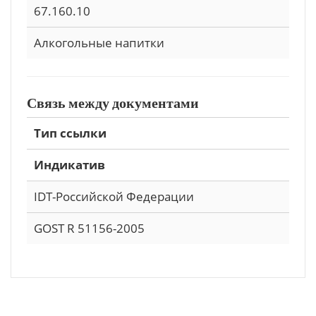
67.160.10
Алкогольные напитки
Связь между документами
Тип ссылки
Индикатив
IDT-Российской Федерации
GOST R 51156-2005