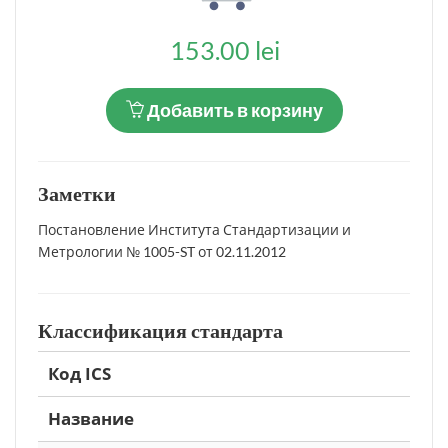
153.00 lei
Добавить в корзину
Заметки
Постановление Института Стандартизации и
Метрологии № 1005-ST от 02.11.2012
Классификация стандарта
Код ICS
Название