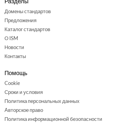
Разделы
Домены стандартов
Предложения
Каталог стандартов
О ISM
Новости
Контакты
Помощь
Cookie
Сроки и условия
Политика персональных данных
Aвторское право
Политика информационной безопасности