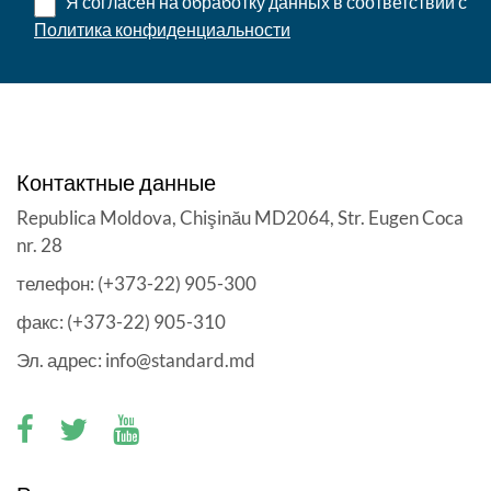
Я согласен на обработку данных в соответствии с
Политика конфиденциальности
Контактные данные
Republica Moldova, Chişinău MD2064, Str. Eugen Coca
nr. 28
телефон: (+373-22) 905-300
факс: (+373-22) 905-310
Эл. адрес: info@standard.md