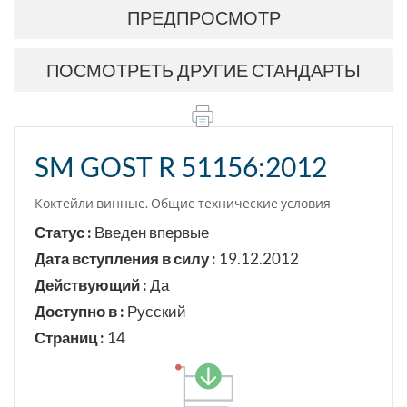
ПРЕДПРОСМОТР
ПОСМОТРЕТЬ ДРУГИЕ СТАНДАРТЫ
SM GOST R 51156:2012
Коктейли винные. Общие технические условия
Статус :
Введен впервые
Дата вступления в силу :
19.12.2012
Действующий :
Да
Доступно в :
Русский
Страниц :
14