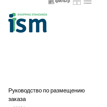
фильтр
Руководство по размещению
заказа