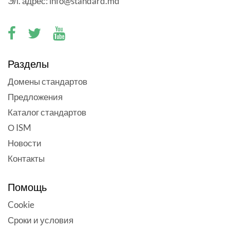
Эл. адрес: info@standard.md
Разделы
Домены стандартов
Предложения
Каталог стандартов
О ISM
Новости
Контакты
Помощь
Cookie
Сроки и условия