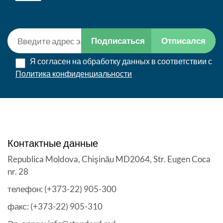
Подписаться
Отписался
Я согласен на обработку данных в соответствии с
Политика конфиденциальности
Контактные данные
Republica Moldova, Chişinău MD2064, Str. Eugen Coca
nr. 28
телефон: (+373-22) 905-300
факс: (+373-22) 905-310