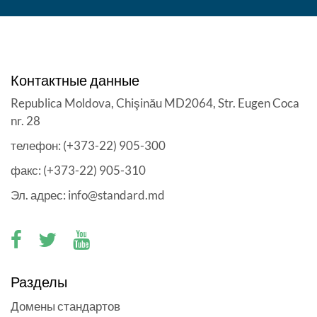
Контактные данные
Republica Moldova, Chişinău MD2064, Str. Eugen Coca
nr. 28
телефон: (+373-22) 905-300
факс: (+373-22) 905-310
Эл. адрес: info@standard.md
Разделы
Домены стандартов