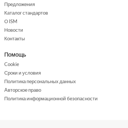
Предложения
Каталог стандартов
О ISM
Новости
Контакты
Помощь
Cookie
Сроки и условия
Политика персональных данных
Aвторское право
Политика информационной безопасности