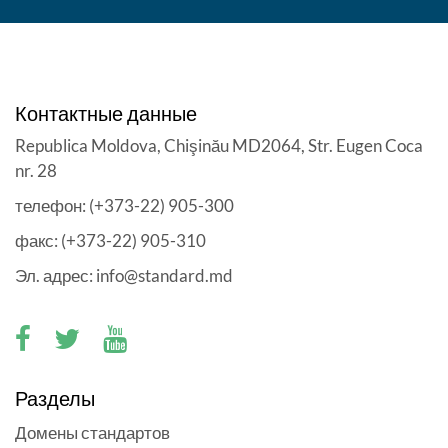
Контактные данные
Republica Moldova, Chişinău MD2064, Str. Eugen Coca
nr. 28
телефон: (+373-22) 905-300
факс: (+373-22) 905-310
Эл. адрес: info@standard.md
Разделы
Домены стандартов