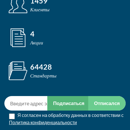
1459
Клиенты
4
Акции
64428
Стандарты
Подписаться
Отписался
Я согласен на обработку данных в соответствии с
Политика конфиденциальности