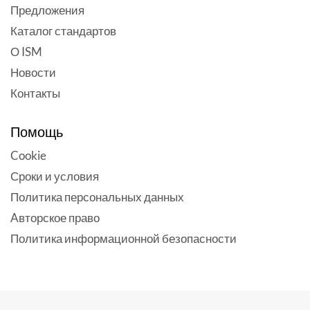
Предложения
Каталог стандартов
О ISM
Новости
Контакты
Помощь
Cookie
Сроки и условия
Политика персональных данных
Aвторское право
Политика информационной безопасности