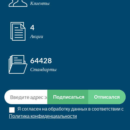
Клиенты
4
Акции
64428
Стандарты
Подписаться
Отписался
Я согласен на обработку данных в соответствии с
Политика конфиденциальности