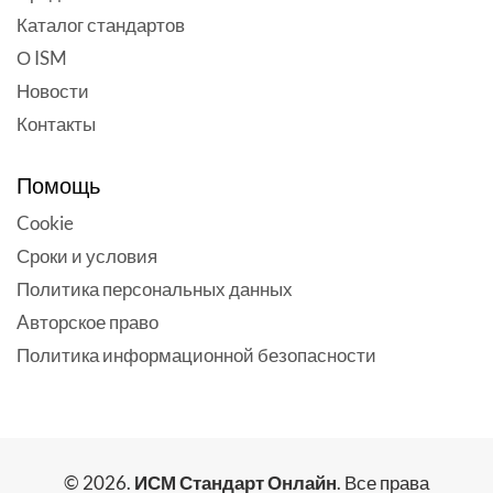
Каталог стандартов
О ISM
Новости
Контакты
Помощь
Cookie
Сроки и условия
Политика персональных данных
Aвторское право
Политика информационной безопасности
© 2026.
ИСМ Стандарт Онлайн
. Все права