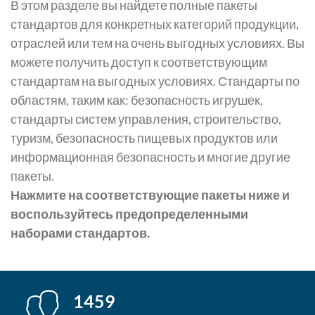
В этом разделе вы найдете полные пакеты
стандартов для конкретных категорий продукции,
отраслей или тем на очень выгодных условиях. Вы
можете получить доступ к соответствующим
стандартам на выгодных условиях. Стандарты по
областям, таким как: безопасность игрушек,
стандарты систем управления, строительство,
туризм, безопасность пищевых продуктов или
информационная безопасность и многие другие
пакеты.
Нажмите на соответствующие пакеты ниже и
воспользуйтесь предопределенными
наборами стандартов.
1459