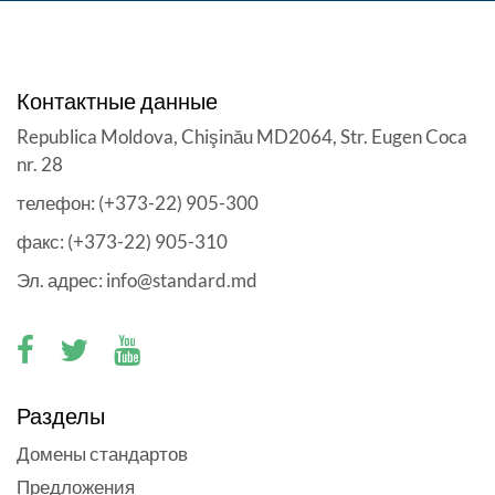
Контактные данные
Republica Moldova, Chişinău MD2064, Str. Eugen Coca
nr. 28
телефон: (+373-22) 905-300
факс: (+373-22) 905-310
Эл. адрес: info@standard.md
Разделы
Домены стандартов
Предложения