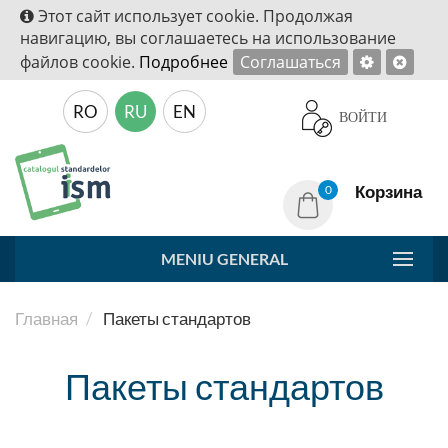
Этот сайт использует cookie. Продолжая
навигацию, вы соглашаетесь на использование
файлов cookie.
Подробнее
Соглашаться
RO
RU
EN
ВОЙТИ
Корзина
0
MENIU GENERAL
Главная
Пакеты стандартов
Пакеты стандартов