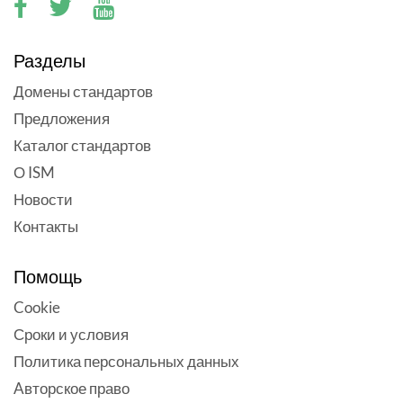
Разделы
Домены стандартов
Предложения
Каталог стандартов
О ISM
Новости
Контакты
Помощь
Cookie
Сроки и условия
Политика персональных данных
Aвторское право