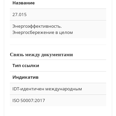
Название
27.015
Энергоэффективность.
Энергосбережение в целом
Связь между документами
Тип ссылки
Индикатив
IDT-идентичен международным
ISO 50007:2017