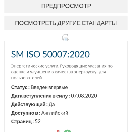
ПРЕДПРОСМОТР
ПОСМОТРЕТЬ ДРУГИЕ СТАНДАРТЫ
SM ISO 50007:2020
Энергетические услуги. Руководящие указания по
оценке и улучшению качества энергоуслуг для
пользователей
Статус :
Введен впервые
Дата вступления в силу :
07.08.2020
Действующий :
Да
Доступно в :
Английский
Страниц :
52