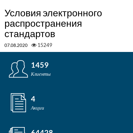
Условия электронного
распространения
стандартов
15249
07.08.2020
1459
Клиенты
4
Акции
64428