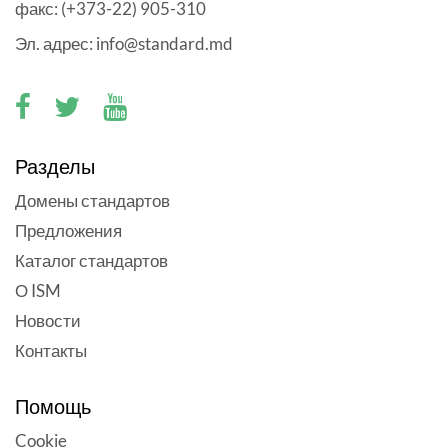
факс: (+373-22) 905-310
Эл. адрес: info@standard.md
Разделы
Домены стандартов
Предложения
Каталог стандартов
О ISM
Новости
Контакты
Помощь
Cookie