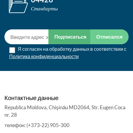
Стандарты
Подписаться
Отписался
Я согласен на обработку данных в соответствии с
Политика конфиденциальности
Контактные данные
Republica Moldova, Chişinău MD2064, Str. Eugen Coca
nr. 28
телефон: (+373-22) 905-300