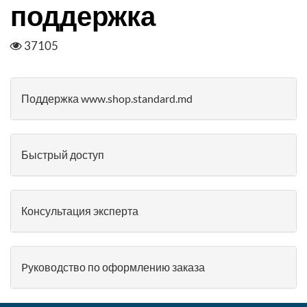
поддержка
37105
Поддержка www.shop.standard.md
Быстрый доступ
Консультация эксперта
Pуководство по оформлению заказа