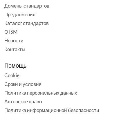
Домены стандартов
Предложения
Каталог стандартов
О ISM
Новости
Контакты
Помощь
Cookie
Сроки и условия
Политика персональных данных
Aвторское право
Политика информационной безопасности