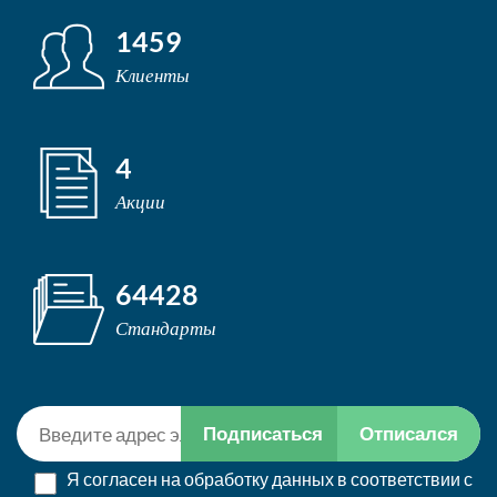
1459
Клиенты
4
Акции
64428
Стандарты
Подписаться
Отписался
Я согласен на обработку данных в соответствии с