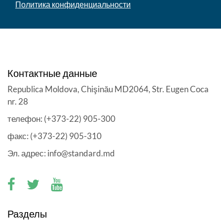
Политика конфиденциальности
Контактные данные
Republica Moldova, Chişinău MD2064, Str. Eugen Coca
nr. 28
телефон: (+373-22) 905-300
факс: (+373-22) 905-310
Эл. адрес: info@standard.md
Разделы