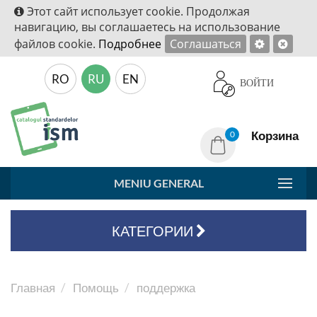
Этот сайт использует cookie. Продолжая
навигацию, вы соглашаетесь на использование
файлов cookie.
Подробнее
Соглашаться
RO
RU
EN
ВОЙТИ
Корзина
0
MENIU GENERAL
КАТЕГОРИИ
Главная
Помощь
поддержка